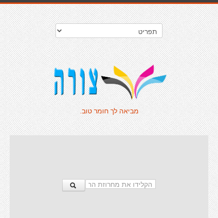
מביאה לך חומר טוב.