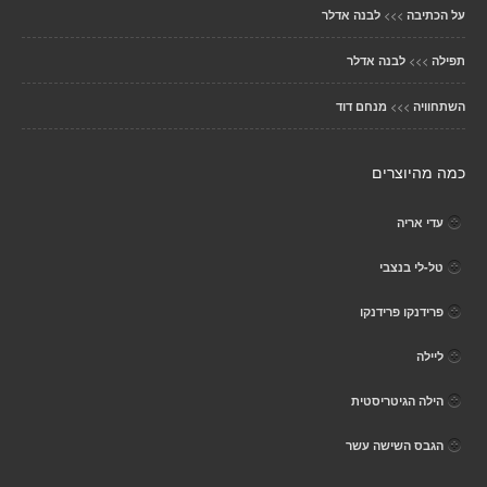
>>>
על הכתיבה
לבנה אדלר
>>>
תפילה
לבנה אדלר
>>>
השתחוויה
מנחם דוד
כמה מהיוצרים
עדי אריה
טל-לי בנצבי
פרידנקו פרידנקו
ליילה
הילה הגיטריסטית
הגבס השישה עשר