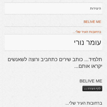
היצירות
BELIVE ME
ברחובות העיר שלי...
עומר נורי
תלמיד... כותב שירים כתחביב ורוצה לשאנשים
יקראו אותם...
BELIVE ME
לדף היצירה >>
ברחובות העיר שלי...