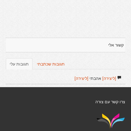
קשור אלי
תגובות שכתבתי
תגובות עלי
[ליצירה]
אהבתי
[ליצירה]
צרו קשר עם צורה