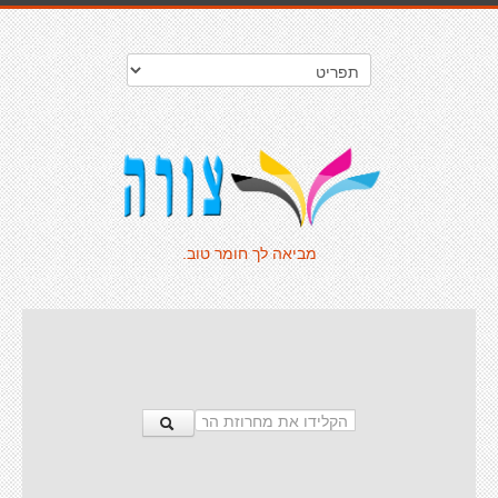
מביאה לך חומר טוב.