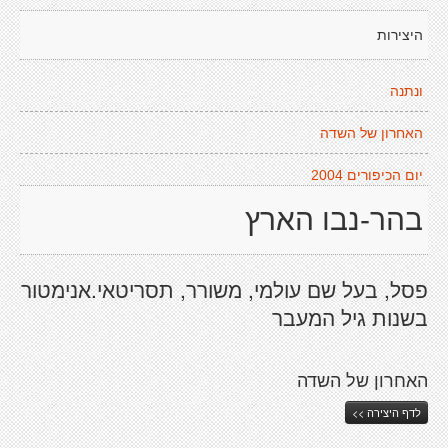
היצירות
ונתנה
האחרון של השדה
יום הכיפורים 2004
בהר-נבו הארץ
פסל, בעל שם עולמי, משורר, תסריטאי.אנימטור
בשנות גיל המעבר
האחרון של השדה
לדף היצירה >>