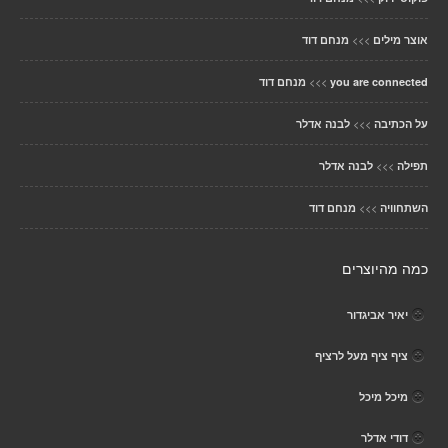
>>>
אוצר מילים
מנחם דוד
>>>
you are connected
מנחם דוד
>>>
על הכתיבה
לבנה אדלר
>>>
תפילה
לבנה אדלר
>>>
השתחוויה
מנחם דוד
כמה מהיוצרים
יאיר אביגדור
ציף ציף מעל לרציף
מיכל מיכל
דודי אדלר