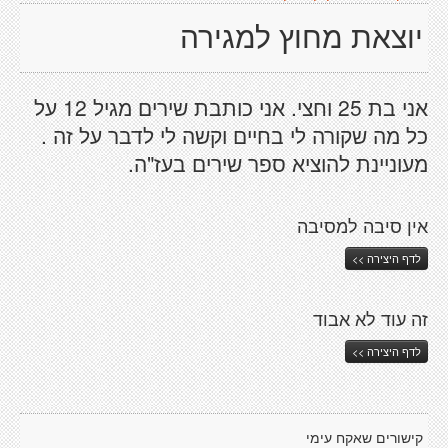
יוצאת מחוץ למגירה
אני בת 25 וחצי. אני כותבת שירים מגיל 12 על
כל מה שקורה לי בחיים וקשה לי לדבר על זה .
מעוניינת להוציא ספר שירים בעז"ה.
אין סיבה למסיבה
לדף היצירה >>
זה עוד לא אבוד
לדף היצירה >>
קישורים שאקח עימי