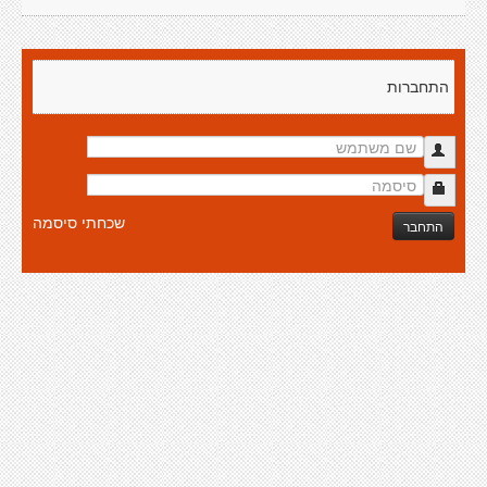
התחברות
שכחתי סיסמה
התחבר