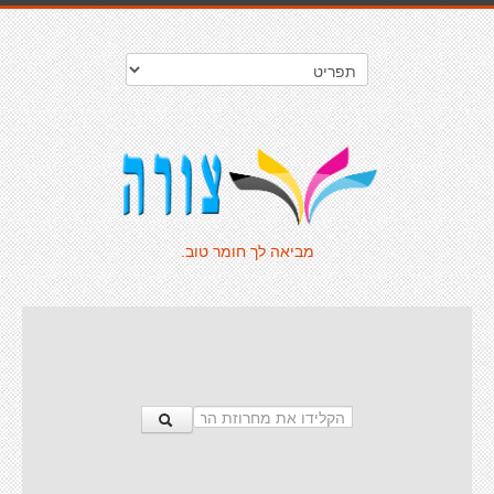
מביאה לך חומר טוב.