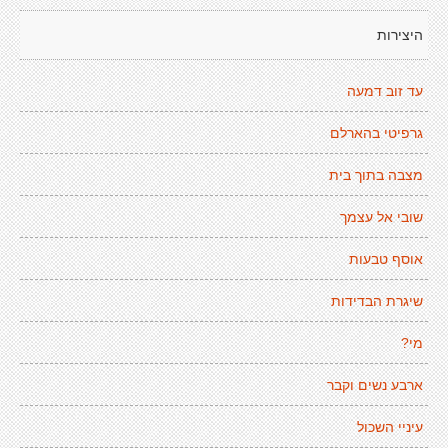
היצירות
עד זוב דמעה
גרפיטי בהארלם
מצבה בתוך בית
שובי אל עצמך
אוסף טבעות
שיגרת הבדידות
מי?
ארבע נשים וקבר
עיניי השכול