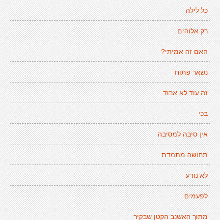
כל לילה
רק אלוהים
האם זה אמיתי?
נשאר פתוח
זה עוד לא אבוד
בכי
אין סיבה למסיבה
תחושה מתמדת
לא נודע
לפעמים
מתוך האשנב הקטן שבקיר