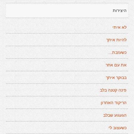
היצירות
לא איתי
להיות איתך
כשעזבת...
את עם אחר
בבוקר איתך
פינה קטנה בלב
הריקוד האחרון
הגעגוע שבלב
כשעצוב לי