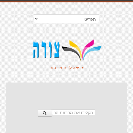
מביאה לך חומר טוב.