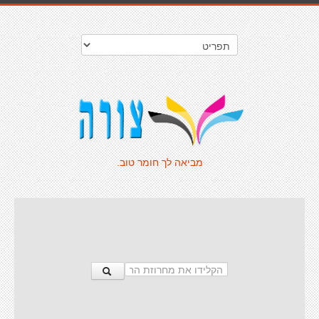
מביאה לך חומר טוב.