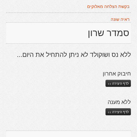
בקשת הצלחה מאלוקים
ראיה שונה
סמדר שרון
ללא נס ושוקולד לא ניתן להתחיל את היום...
חיבוק אחרון
לדף היצירה >>
ללא מענה
לדף היצירה >>