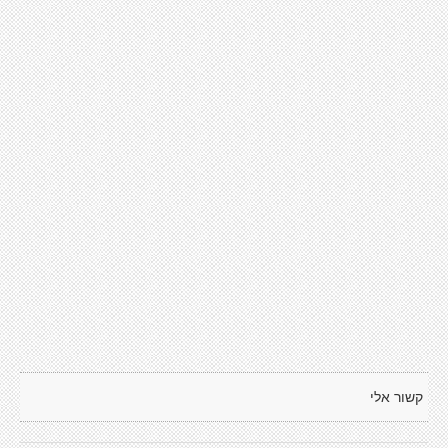
קשור אלי