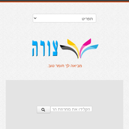
מביאה לך חומר טוב.