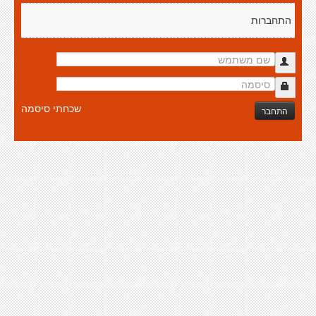
התחברות
שכחתי סיסמה
התחבר