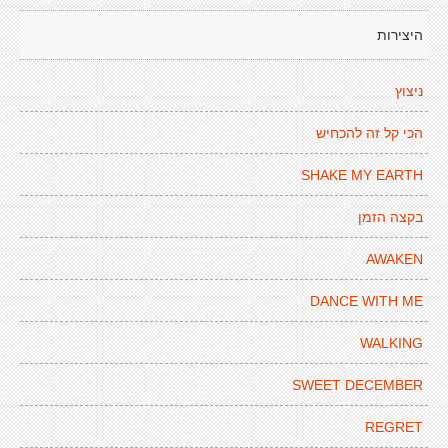
היצירות
ניצוץ
הכי קל זה להכחיש
SHAKE MY EARTH
בקצה הזמן
AWAKEN
DANCE WITH ME
WALKING
SWEET DECEMBER
REGRET