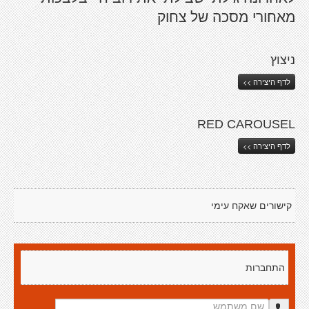
מאחורי מסכה של צחוק
ניצוץ
לדף היצירה >>
RED CAROUSEL
לדף היצירה >>
קישורים שאקח עימי
התחברות