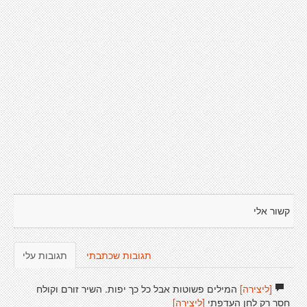
קשור אלי
תגובות שכתבתי
תגובות עלי
[ליצירה]
המילים פשוטות אבל כל כך יפות. השיר זורם וקולח
חסר רק לחן העדפתי
[ליצירה]