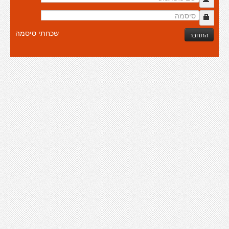
שכחתי סיסמה
התחבר