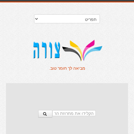
מביאה לך חומר טוב.