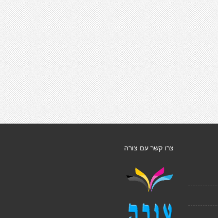
צרו קשר עם צורה