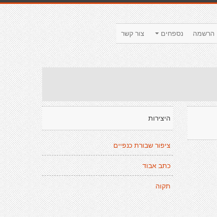
הרשמה
נספחים
צור קשר
היצירות
ציפור שבורת כנפיים
כתב אבוד
תקוה