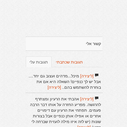
קשור אלי
תגובות שכתבתי
תגובות עלי
[ליצירה]
מיכל...מדהים ועצוב גם יחד....
אבל יש לך כנפיים! השאלה היא אם את
בוחרת להשתמש בהם..
[ליצירה]
[ליצירה]
אהבתי את הרעיון ומצתרף
להרגשה. מפריע החזרה על אותו דבר הרבה
פעמים. תפתחי את הרעיון עם דימויים
אחרים או אפילו אותן כנפיים אבל בצורות
שונות (יש לזה איזו מילה לועזית שברחה לי