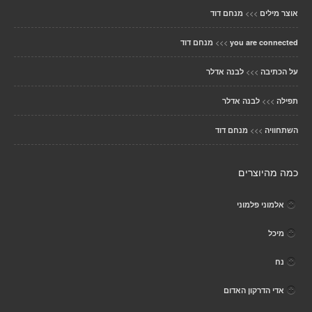
>>>
אוצר מילים
מנחם דוד
>>>
you are connected
מנחם דוד
>>>
על הכתיבה
לבנה אדלר
>>>
תפילה
לבנה אדלר
>>>
השתחוויה
מנחם דוד
כמה מהיוצרים
אלמוני פלמוני
מיכל
נח
אדי הדרקון האדום