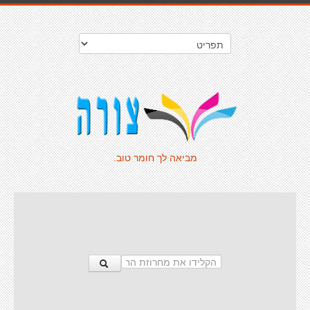
מביאה לך חומר טוב.