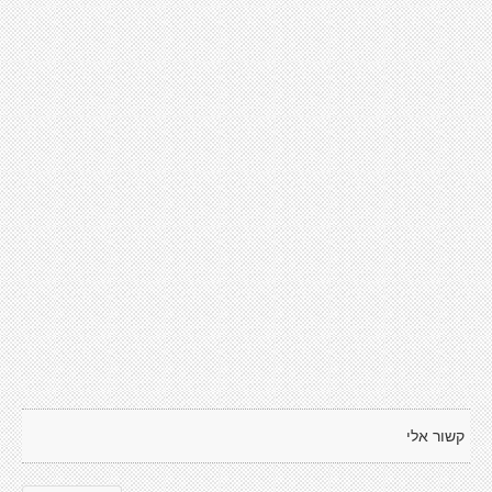
קשור אלי