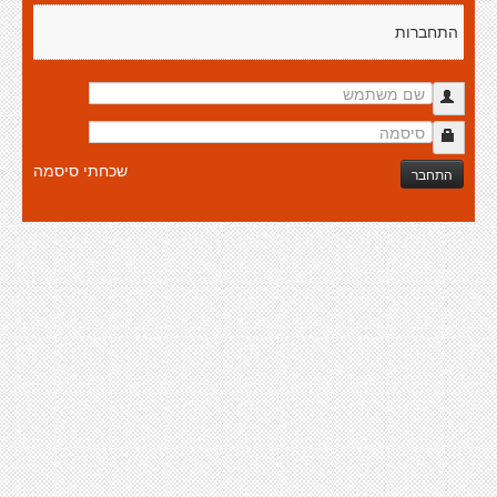
התחברות
שכחתי סיסמה
התחבר