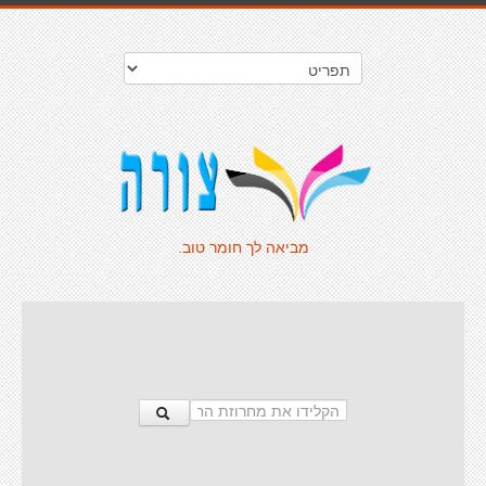
מביאה לך חומר טוב.