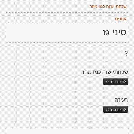
שכחתי שזה כמו מחר
אמנים
סיני גז
?
שכחתי שזה כמו מחר
לדף היצירה >>
רעידה
לדף היצירה >>