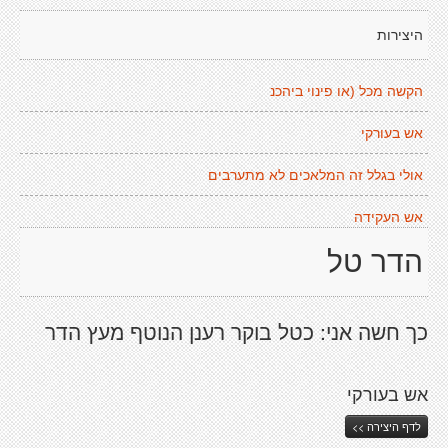
היצירות
הקשה מכל (או פינוי ביהכנ
אש בעורקי
אולי בגלל זה המלאכים לא מתערבים
אש העקידה
הדר טל
כך חשה אני: כטל בוקר רענן הנוטף מעץ הדר
אש בעורקי
לדף היצירה >>