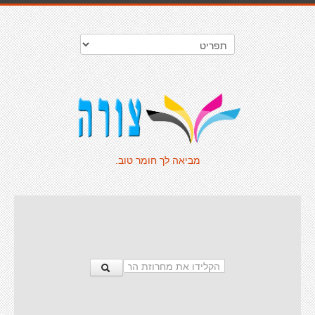
מביאה לך חומר טוב.