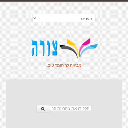
מביאה לך חומר טוב.