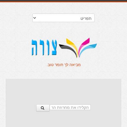
מביאה לך חומר טוב.