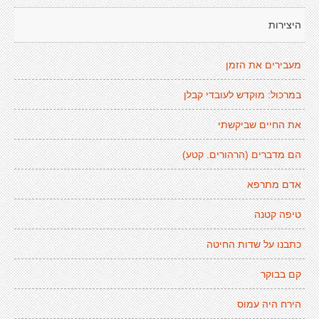
היצירות
מעבירים את הזמן
במרכול: מוקדש לעובדי קבלן
את החיים שביקשתי
הם מדברים (הרהורים. קטע)
אדם מתרפא
טיפה קטנה
כתבנו על שדות החיטה
קם בבוקר
הירח היה עמוס