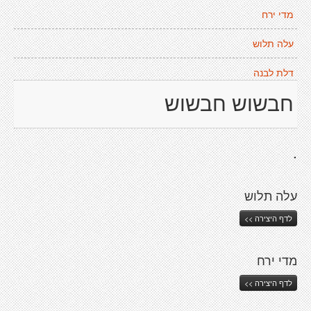
מדי ירח
עלה תלוש
דלת לבנה
חבשוש חבשוש
.
עלה תלוש
לדף היצירה >>
מדי ירח
לדף היצירה >>