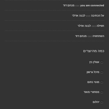
>>>
you are connected
מנחם דוד
>>>
על הכתיבה
לבנה אדלר
>>>
תפילה
לבנה אדלר
>>>
השתחוויה
מנחם דוד
כמה מהיוצרים
אוולין כץ
מיכל גרשון
מוטי נחום
מסתורי מאוד
יהלום