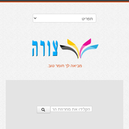
מביאה לך חומר טוב.