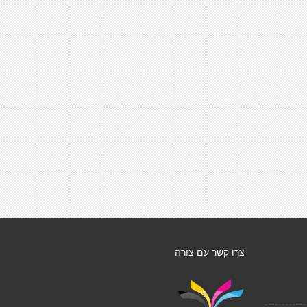
צרו קשר עם צורה