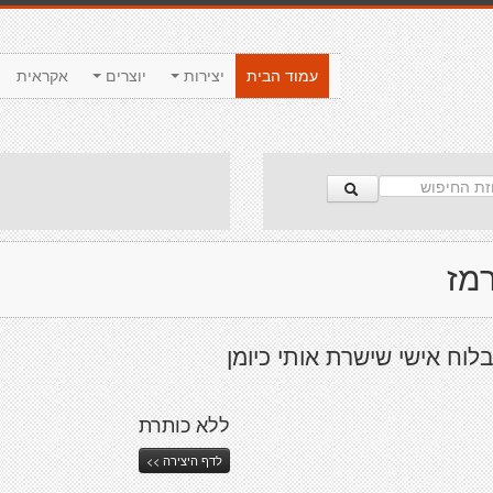
עמוד הבית
יצירות
יוצרים
אקראית
רמז
 בלוח אישי שישרת אותי כיומן
ללא כותרת
לדף היצירה >>