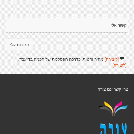
קשור אלי
תגובות עלי
[ליצירה]
מהיר וחטוף, כדרכה הפסקנית של חכמה בדיעבד.
[ליצירה]
צרו קשר עם צורה