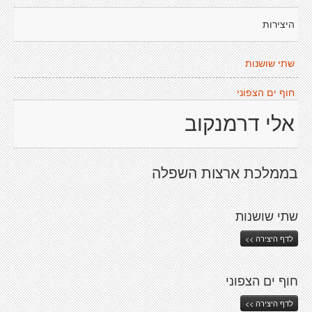
היצירות
שתי שושנות
חוף ים הצפוני
אלי דרמנקוב
בממלכת ארצות השפלה
שתי שושנות
לדף היצירה >>
חוף ים הצפוני
לדף היצירה >>