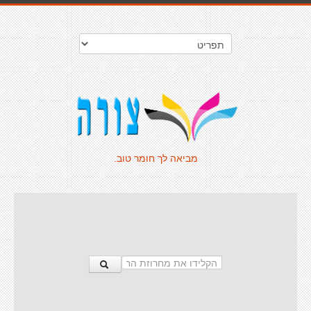
מביאה לך חומר טוב.