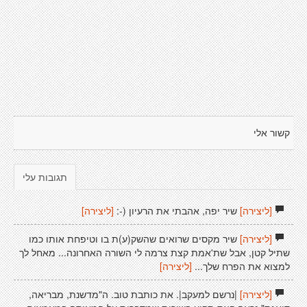
קשור אלי
תגובות עלי
[ליצירה]
שיר יפה, אהבתי את הרעיון (-:
[ליצירה]
[ליצירה]
שיר מקסים שרואים שהשק(ע)ת בו וטיפחת אותו כמו
שתיל קטן, אבל שת'אמת קצת צרמה לי השורה האחרונה... מאחל לך
למצוא את הפרח שלך...
[ליצירה]
[ליצירה]
|נרשם למעקב|. את כותבת טוב. ה"מדשנת, מבריאה,