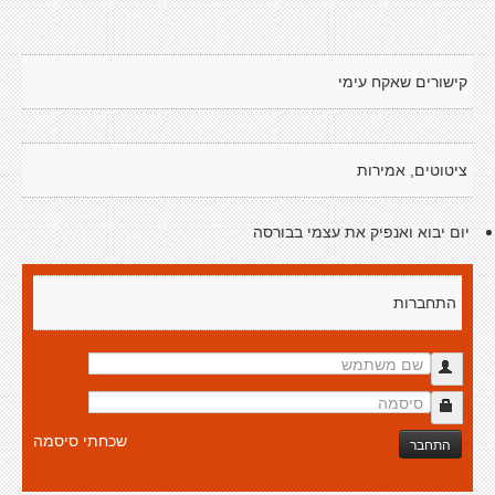
קישורים שאקח עימי
ציטוטים, אמירות
יום יבוא ואנפיק את עצמי בבורסה
התחברות
שכחתי סיסמה
התחבר