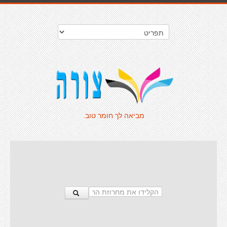
מביאה לך חומר טוב.