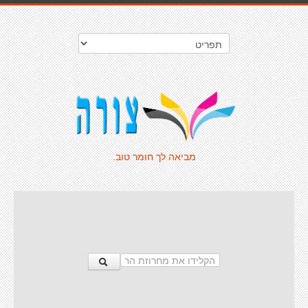
מביאה לך חומר טוב.