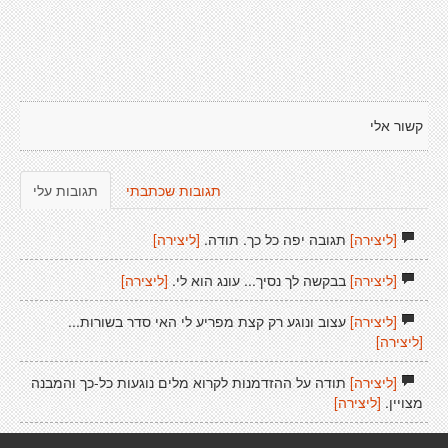
קשור אלי
תגובות שכתבתי
תגובות עלי
[ליצירה]
תגובה יפה כל כך. תודה.
[ליצירה]
[ליצירה]
בבקשה לך נסיך... עונג הוא לי.
[ליצירה]
[ליצירה]
עצוב ונוגע רק קצת מפריע לי האי סדר בשורות...
[ליצירה]
[ליצירה]
תודה על ההזדמנות לקרוא מלים נוגעות כל-כך והמבנה
מצויין.
[ליצירה]