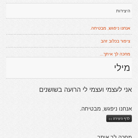
היצירות
אנחנו ניפגש, מבטיחה.
ציפור בכלוב זהב
מחכה לך איתך...
מילי
אני לעצמי ועצמי לי הרועה בשושנים
אנחנו ניפגש, מבטיחה.
לדף היצירה >>
מחכה לך איתך...