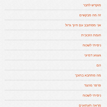
מוקדש לחבר
זה מה מבקשים
אני מסתובב עם חיוך גדול
חומת הזכוכית
ניסיתי לשכוח
געגוע דמיוני
הם
מה מתחבא בתוכך
פרפר מהצד
ניסיתי לשכוח
מראה תעתועים