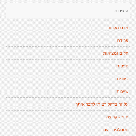
היצירות
מבט מקרוב
פרידה
חלום ומציאות
ספקות
כיוונים
שייכות
על זה בדיוק רציתי לדבר איתך
חיוך - קריצה
נוסטלגיה - עבר