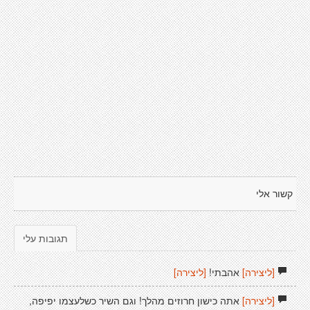
קשור אלי
תגובות עלי
[ליצירה]
אהבתי!
[ליצירה]
[ליצירה]
אתה כישון חרוזים מהלך! וגם השיר כשלעצמו יפיפה,