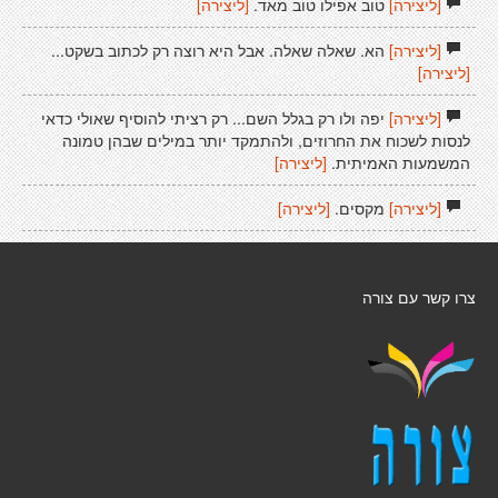
[ליצירה]
טוב אפילו טוב מאד.
[ליצירה]
[ליצירה]
הא. שאלה שאלה. אבל היא רוצה רק לכתוב בשקט...
[ליצירה]
[ליצירה]
יפה ולו רק בגלל השם... רק רציתי להוסיף שאולי כדאי
לנסות לשכוח את החרוזים, ולהתמקד יותר במילים שבהן טמונה
המשמעות האמיתית.
[ליצירה]
[ליצירה]
מקסים.
[ליצירה]
צרו קשר עם צורה