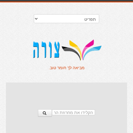
מביאה לך חומר טוב.