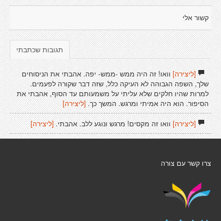
קשור אלי
תגובות שכתבתי
[ליצירה]
וואו! זה היה ממש -ממש- יפה. אהבתי את הניסוחים
שלך, השפה הגבוהה לא העיקה כלל, שזה דבר שקורה לפעמים.
למרות שהיו חלקים שלא עליתי על משמעותם עד הסוף, אהבתי את
הסיפור. הוא היה אמיתי ומרגש. המשך כך.
[ליצירה]
[ליצירה]
וואו זה מקסים! מרגש ונוגע ללב. אהבתי.
[ליצירה]
צרו קשר עם צורה