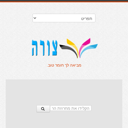
מביאה לך חומר טוב.