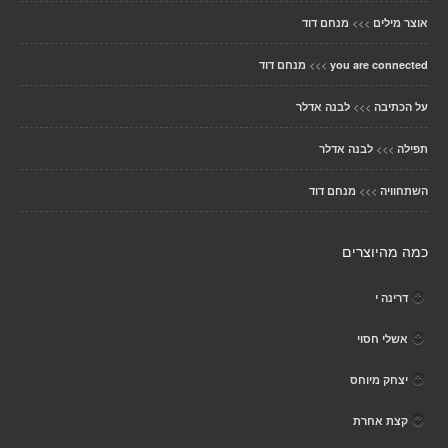
>>>
אוצר מילים
מנחם דוד
>>>
you are connected
מנחם דוד
>>>
על הכתיבה
לבנה אדלר
>>>
תפילה
לבנה אדלר
>>>
השתחוויה
מנחם דוד
כמה מהיוצרים
דרינה י
אשלי חסוי
יצחק מיוחס
קצת אחרת