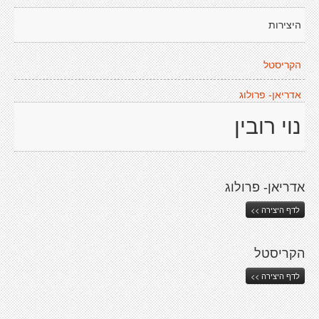
היצירות
הקריסטל
אדריאן- פרולוג
נוי רובין
אדריאן- פרולוג
לדף היצירה >>
הקריסטל
לדף היצירה >>