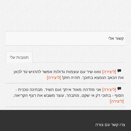
קשור אלי
תגובות עלי
[ליצירה]
וואוו שיר עם עוצמות גדולות אפשר להרגיש עד לכאן
את הכאב הנמצא בתוכך. תהיה חזק!
[ליצירה]
[ליצירה]
אני מזדהה מאוד איתך ועם השיר. מבחינה טכנית -
הסוף - בתוכי רק אי שקט, מתבהר, עוצר משבש את רצף הקריאה.
[ליצירה]
צרו קשר עם צורה