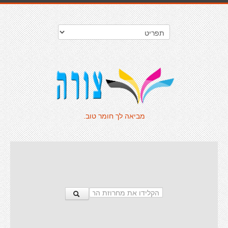
מביאה לך חומר טוב.