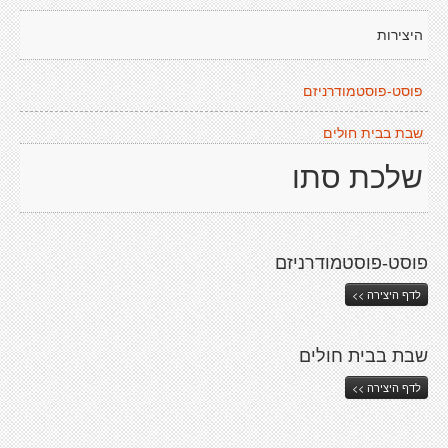
היצירות
פוסט-פוסטמודרניזם
שבת בבית חולים
שלכת סתו
פוסט-פוסטמודרניזם
לדף היצירה >>
שבת בבית חולים
לדף היצירה >>