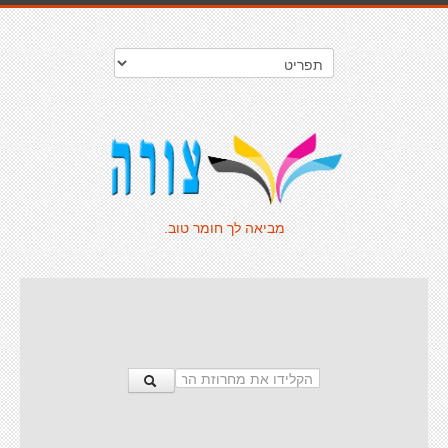
מביאה לך חומר טוב.