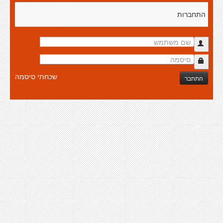
התחברות
שכחתי סיסמה
התחבר