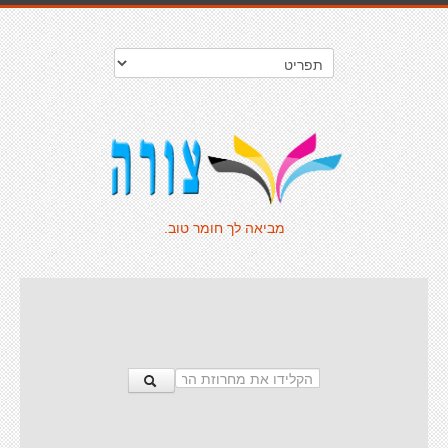
מביאה לך חומר טוב.