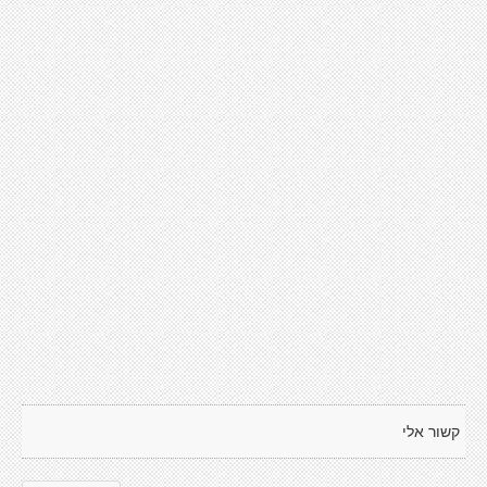
קשור אלי