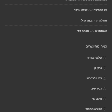
>>>
על הכתיבה
לבנה אדלר
>>>
תפילה
לבנה אדלר
>>>
השתחוויה
מנחם דוד
כמה מהיוצרים
שלמה בן דוד
שירן ק
עדי זילברברג
רביד יניב
אילה לוי
הקורא המסור