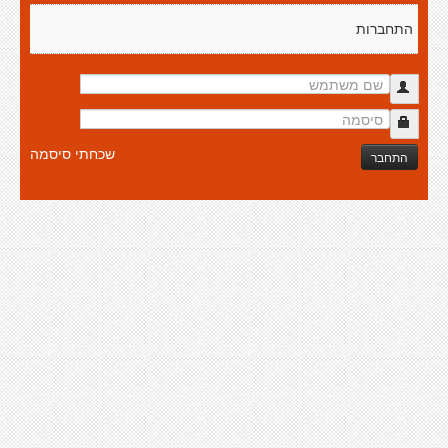
התחברות
שכחתי סיסמה
התחבר