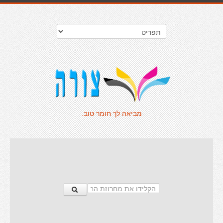
מביאה לך חומר טוב.