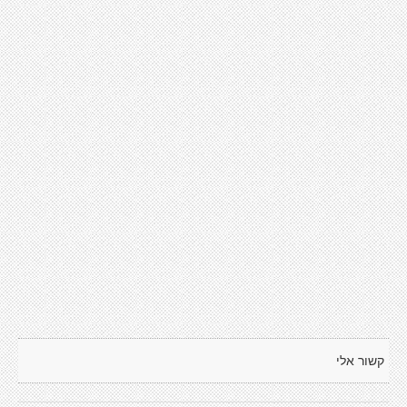
קשור אלי