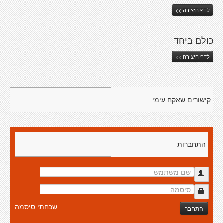
לדף היצירה >>
כולם ביחד
לדף היצירה >>
קישורים שאקח עימי
התחברות
שכחתי סיסמה
התחבר