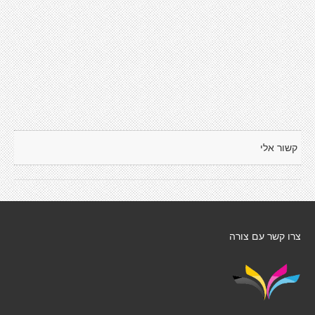
קשור אלי
צרו קשר עם צורה