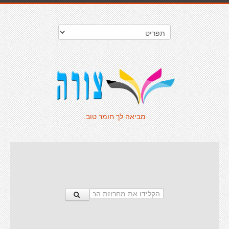
מביאה לך חומר טוב.