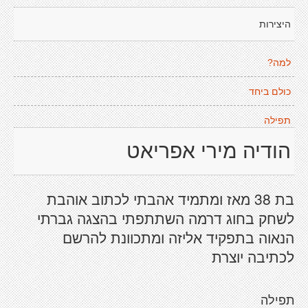
היצירות
למה?
כולם ביחד
תפילה
הודיה מירי אפריאט
בת 38 מאז ומתמיד אהבתי לכתוב אוהבת
לשחק בחוג דרמה השתתפתי בהצגה גברתי
הנאוה בתפקיד אליזה ומתכוונת להרשם
לכתיבה יוצרת
תפילה