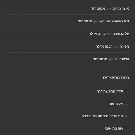
>>>
אוצר מילים
מנחם דוד
>>>
you are connected
מנחם דוד
>>>
על הכתיבה
לבנה אדלר
>>>
תפילה
לבנה אדלר
>>>
השתחוויה
מנחם דוד
כמה מהיוצרים
ילדה מחפשת דרך
אלעד צור
תת הכרה נפתחת כמו מניפה
זיוה בת -אבי