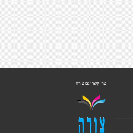
צרו קשר עם צורה