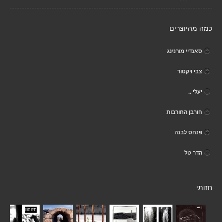
כמה מהיוצרים
סאנדיי מורנינג
צבי ויקטור
יעלי ..
חורבן החורבות
פנחס לבנה
הדר טל
חזותי