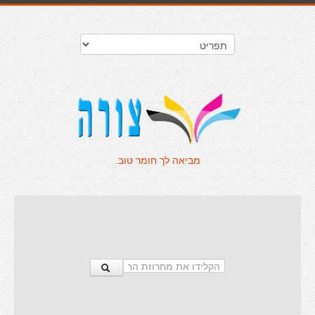
מביאה לך חומר טוב.