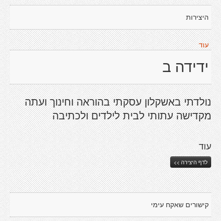
היצירות
עוד
ידידה ב
נולדתי באשקלון עסקתי בהוראה וחינוך ועתה
מקדישה עתותי לבית לילדים ולכתיבה
עוד
לדף היצירה >>
קישורים שאקח עימי