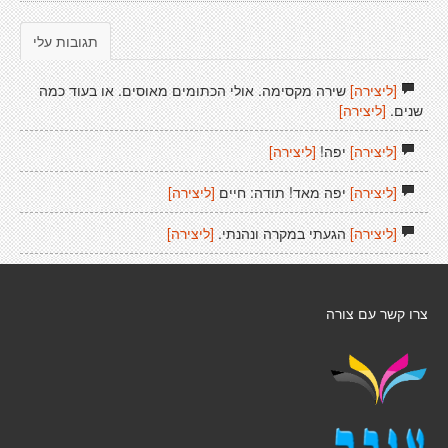
תגובות עלי
[ליצירה]
שירה מקסימה. אולי הכתומים מאוסים. או בעוד כמה
שנים.
[ליצירה]
[ליצירה]
יפה!
[ליצירה]
[ליצירה]
יפה מאד! תודה: חיים
[ליצירה]
[ליצירה]
הגעתי במקרה ונהנתי.
[ליצירה]
צרו קשר עם צורה