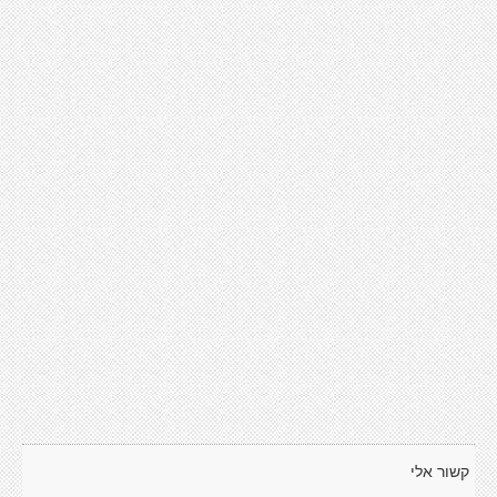
קשור אלי