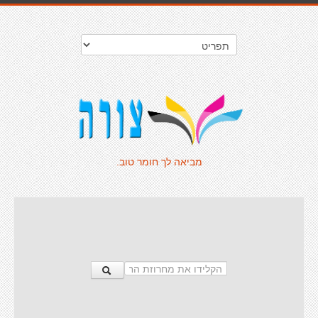
מביאה לך חומר טוב.