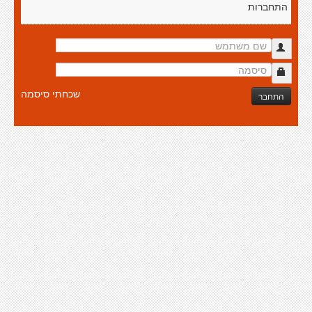
התחברות
שכחתי סיסמה
התחבר