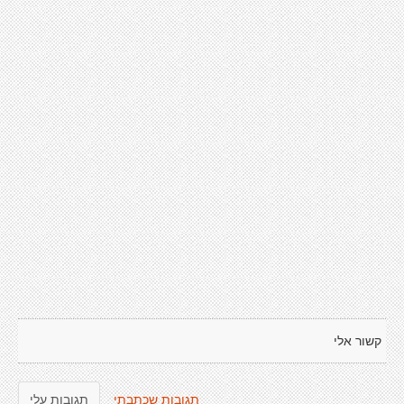
קשור אלי
תגובות שכתבתי
תגובות עלי