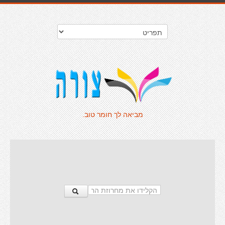
מביאה לך חומר טוב.