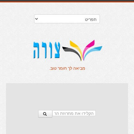
מביאה לך חומר טוב.