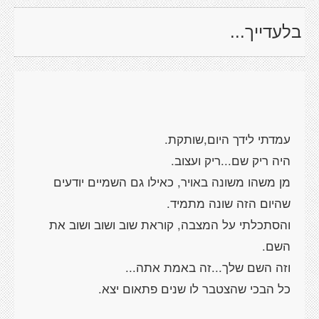
בלעדייך...
עמדתי לידך היום,שותקת.
היה ריק שם...ריק ועצוב.
מן משהו משונה באויר, כאילו גם השמיים יודעים
שהיום הזה שונה מתמיד.
והסתכלתי על המצבה, קוראת שוב ושוב ושוב את
השם.
וזה השם שלך...זה באמת אתה...
כל הבכי שהצטבר לו שנים פתאום יצא.