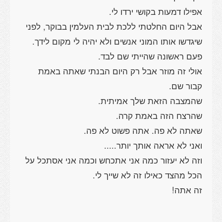
אפילו דמעות בקושי ירדו לי.
אבל היום החלטתי ללכת לבית העלמין בבוקר, לפני
שיגדשו אותו המוני אנשים ולא יהיה לי מקום לידך.
פעם ראשונה שהייתי שם לבד.
אולי זה מוזר אבל רק היום הבנתי שאתה באמת
קבור שם.
שהמצבה הזאת שלך אמיתית.
שהרצח הזה באמת קרה.
שאתה לא פה. אתה פשוט לא פה.
ואני לא אראה אותך יותר.....
וזה לא יעזור כמה אני אתכחש וכמה אני אסתכל על
הכל מהצד כאילו זה לא שייך לי.
זה אתה!