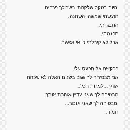
והיום בטקס שלקחתי בשבילך פרחים
הרגשתי שמשהו השתנה.
התבגרתי.
הפנמתי.
אבל לא קיבלתי.כי אי אפשר.
בבקשה אל תכעס עלי,
אני מבטיחה לך שגם בשנים האלה לא שכחתי
אותך...למרות הכל..
מבטיחה לך שאני עדיין אוהבת אותך.
ומבטיחה לך שאני אזכור...
תמיד.