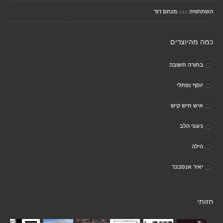
>>>
השתחוויה
מנחם דוד
כמה מהיוצרים
בחורה חשובה
יוסף נפתלי
איש חיש קיש
ניגוני הלב
הילה
יאיר אנסבכר
חזותי