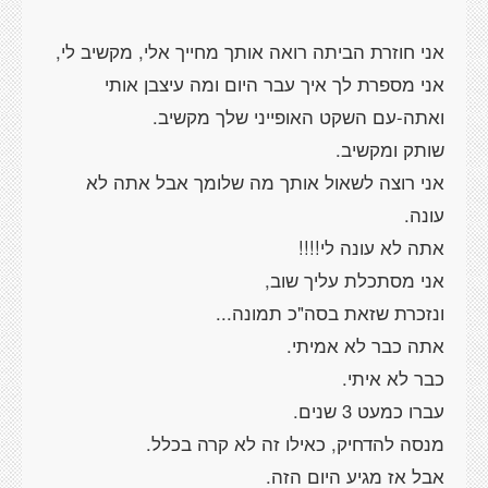
אני חוזרת הביתה רואה אותך מחייך אלי, מקשיב לי,
אני מספרת לך איך עבר היום ומה עיצבן אותי
ואתה-עם השקט האופייני שלך מקשיב.
שותק ומקשיב.
אני רוצה לשאול אותך מה שלומך אבל אתה לא
עונה.
אתה לא עונה לי!!!!
אני מסתכלת עליך שוב,
ונזכרת שזאת בסה"כ תמונה...
אתה כבר לא אמיתי.
כבר לא איתי.
עברו כמעט 3 שנים.
מנסה להדחיק, כאילו זה לא קרה בכלל.
אבל אז מגיע היום הזה.