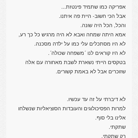
אפריקה כמו שתמיד פינטזת...
אבל הכי חשוב- היית פה איתנו.
והכל, הכל היה שונה.
אמא היתה שמחה ואבא לא היה מרגיש כל כך רע,
לא היו מסתכלים עלי כמו על ילדה מסכנה.
לא היו קוראים לנו ´משפחה שכולה´.
בטקסים הייתי נשארת לשבת מאחורה עם אלה
שזוכרים אבל לא באמת קשורים.
לא דיברתי על זה עד עכשיו.
למרות הפסיכולוגים והעובדות הסוציאליות שנשלחו
אלינו בלי סוף.
שתקתי.
רק שתקתי.