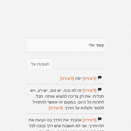
קשור אלי
תגובות עלי
[ליצירה]
יפה
[ליצירה]
[ליצירה]
זה לא ככה. יש טוב, יש רע, ויש
תכלית. את רק צריכה למצוא אותה. חבל
לתהות כל היום. במקום זה אפשר להתחיל
ללמוד ולעלות על הדרך.
[ליצירה]
[ליצירה]
אהבתי את הדרך בה הבעת את
תהיותייך. אני לא חושבת שיש דרך נכונה לכל