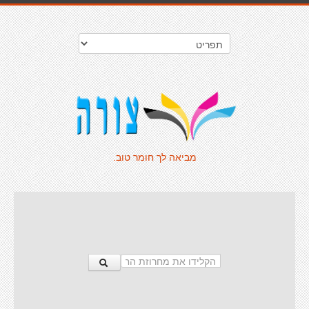
מביאה לך חומר טוב.