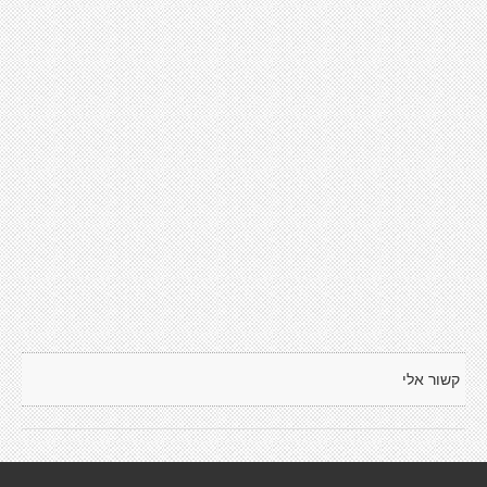
קשור אלי