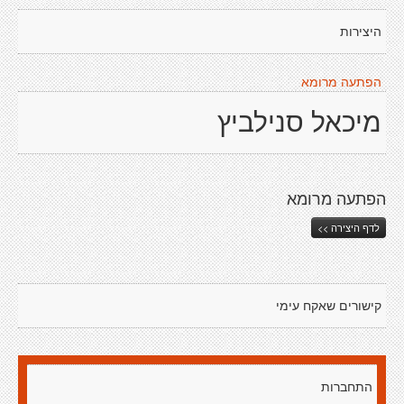
היצירות
הפתעה מרומא
מיכאל סנילביץ
הפתעה מרומא
לדף היצירה >>
קישורים שאקח עימי
התחברות