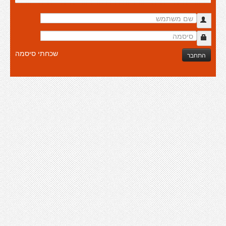
שכחתי סיסמה
התחבר