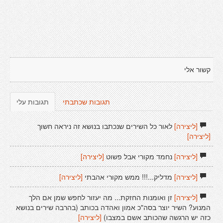
קשור אלי
תגובות שכתבתי
תגובות עלי
[ליצירה]
לאור כל השירים שנכתבו בנושא זה ניראה חשוך
[ליצירה]
[ליצירה]
נחמד מקורי אבל פשוט
[ליצירה]
[ליצירה]
מדליק...!!! ממש מקורי אהבתי
[ליצירה]
[ליצירה]
זן ואומנות החזקת... מה יעזור לחפש שמן אם הלך
המנוע? השיר יוצר בסה"כ אמון ואהדה בכותב (בהרבה שירים בנושא
כזה יש הרגשה שהכותב אשם במצבו)
[ליצירה]