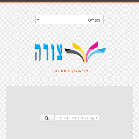
מביאה לך חומר טוב.