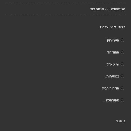
>>>
השתחוויה
מנחם דוד
כמה מהיוצרים
איש ירוק
אהוד דוד
שי טארק
בפתיחות ,
אדוה הורביץ
ספיראלה ...
חזותי