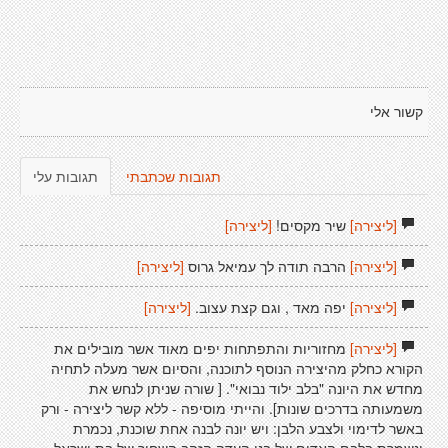
קשור אלי
תגובות שכתבתי
תגובות עלי
[ליצירה]
שיר מקסים!
[ליצירה]
[ליצירה]
הרבה תודה לך עמיאל גרוס
[ליצירה]
[ליצירה]
יפה מאד , וגם קצת עצוב.
[ליצירה]
[ליצירה]
מחזוריות והתפתחות יפים מאוד אשר מובילים את
הקורא כחלק מהיצירה הנוסף לתוכנה, והסיום אשר מעלה לתחיה
מחדש את היונה "בלב ילוד נבואי". [ שורה שניתן לנחש את
משמעותה בדרכים שונות]. והייתי מוסיפה - ללא קשר ליצירה - ורק
באשר לדימוי ולצבע הלבן: ויש יונה לבנה אחת שוכנת, נכמרת