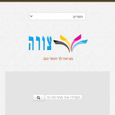
מביאה לך חומר טוב.