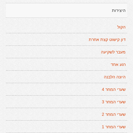
היצירות
הקול
דון קישוט קצת אחרת
מעבר לשקיעה
רגע אחד
היונה הלבנה
שערי המחר 4
שערי המחר 3
שערי המחר 2
שערי המחר 1