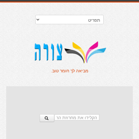
מביאה לך חומר טוב.