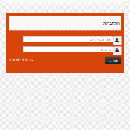
התחברות
שכחתי סיסמה
התחבר