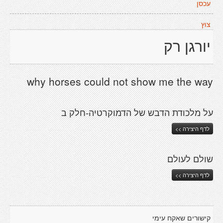
עכסן
צוץ
יורגן רק
why horses could not show me the way
על מלכודת הדבש של הדמוקרטיה-חלק ב
לדף היצירה >>
שולם לעולם
לדף היצירה >>
קישורים שאקח עימי