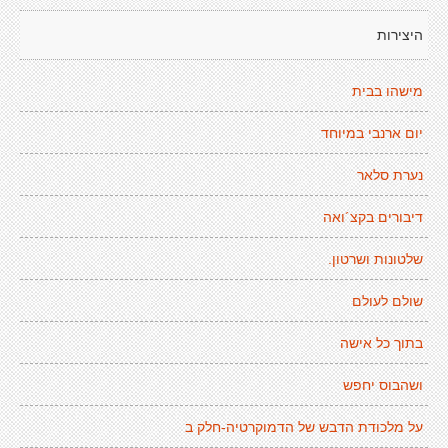
היצירות
מישהו בבית
יום ארנבי במיוחד
נערת סלאר
דיבורים בקצ´ואה
שלטונות ושרטון.
שולם לעולם
בתוך כל אישה
ושהבוס יחפש
על מלכודת הדבש של הדמוקרטיה-חלק ב