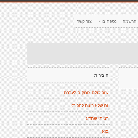
הרשמה
נספחים
צור קשר
היצירות
שוב כולם צוחקים לעברה
זה שלא רוצה להכירני
רציתי שתדע
בוא