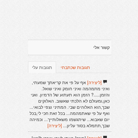
קשור אלי
תגובות שכתבתי
תגובות עלי
[ליצירה]
אף על פי את קריאתך שמעתי,
ואיני מתמהמה ואיני חומק ואיני שואל.
והזמן.....? הזמן הוא תעתוע של הדמיון. ואני
כאן,ומעולם לא הלכתי שאשוב. האלוקים
שבך,הוא האלוהים שבי. המתיני וצפי לבואי...
ואף על פי שאתמהמה... בכל זאת חכי לי,בכל
יום שאבוא... שיתגשמו משאלותייך... וכמיהה
שבך,תתמלא בסוד עליון...
[ליצירה]