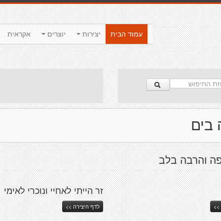
עמוד הבית
יצירות
יוצרים
אקראית
 בים
ה והרבה בלב
זר הייתי לאחיי ונוכרי לאימי
>>
לדף היצירה >>