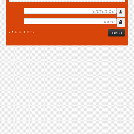
שכחתי סיסמה
התחבר