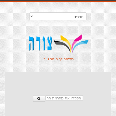
מביאה לך חומר טוב.