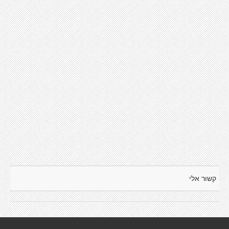
קשור אלי