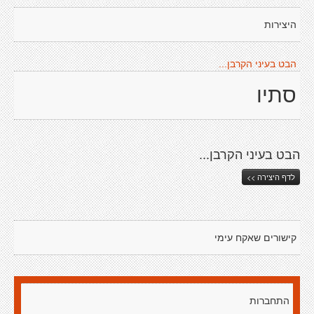
היצירות
הבט בעיני הקרבן...
סתיו
הבט בעיני הקרבן...
לדף היצירה >>
קישורים שאקח עימי
התחברות