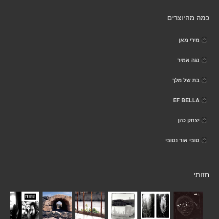
כמה מהיוצרים
מירי מאן
נגה אמיר
בת של מלך
EF BELLA
יצחק כהן
טובי אור נטובי
חזותי