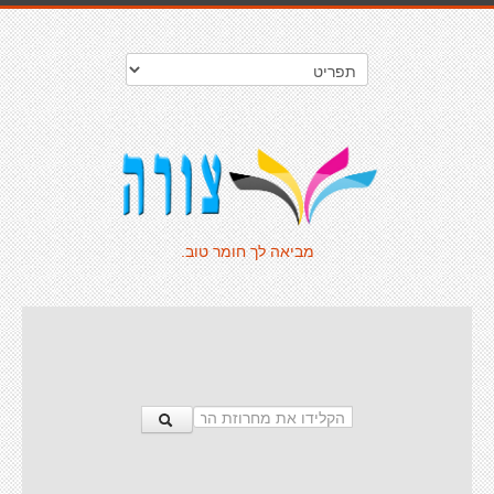
מביאה לך חומר טוב.