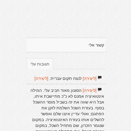
קשור אלי
תגובות עלי
[ליצירה]
לנצח תקום עברית.
[ליצירה]
[ליצירה]
הסגנון מאוד חביב עלי. המילה
אינטואיציה אמנם לא כ"כ מתיישבת איתו,
אבל היא שווה את זה בשביל מוסר ההשכל
בסוף. בעזרת השכל השלמת לזקן את
הפתגם; ואולי עדיין איננו שלם ואפשר
להשלים אותו בעזרת האינטואיציה. במקום
שנגמר הזכרון, שם מתחיל השכל, במקום