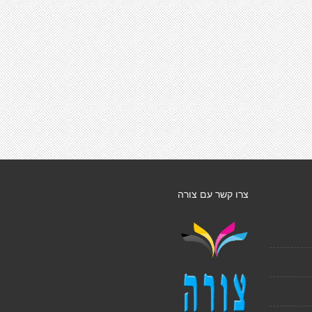
צרו קשר עם צורה