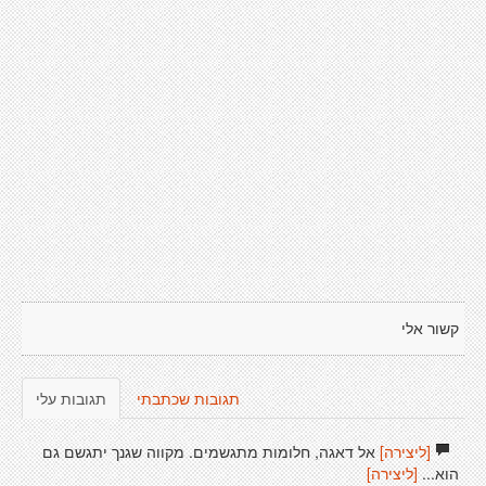
קשור אלי
תגובות שכתבתי
תגובות עלי
[ליצירה]
אל דאגה, חלומות מתגשמים. מקווה שגנך יתגשם גם
הוא...
[ליצירה]