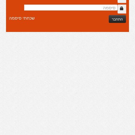
שכחתי סיסמה
התחבר