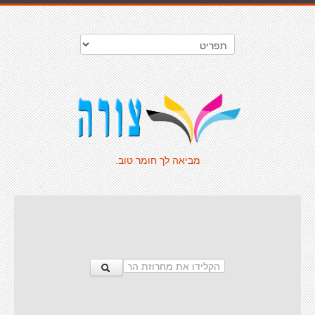
מביאה לך חומר טוב.