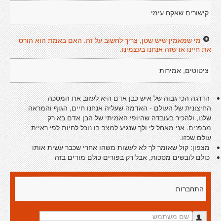
קישורים שאקח עימי
מי שמאמין שיש שטן, צריך לחשוב על זה. האם באמת הוא הורס
את חיינו או שזה אנחנו בעצמינו.
ציטוטים, אמירות
הדרגה הכי גבוה של איש כבן אדם היא לעזוב את המסכה
החיצונית של העולם - האדמה שעליה אנחנו חיים, הגוף והמראה
שלנו, ולהכיר בעובדה שהיופי האמיתי של הבן אדם בא רק
מבפנים. אני מאחל לי ולך שנגיע למצב בו נוכל לחיות לפי ראיית
עולם שכזו.
מצפון: קול שאומר לך לא לעשות משהו אחרי שכבר עשית אותו
כולם לובשים מסכות, אבל רק בפורים כולם מודים בזה
התחברות