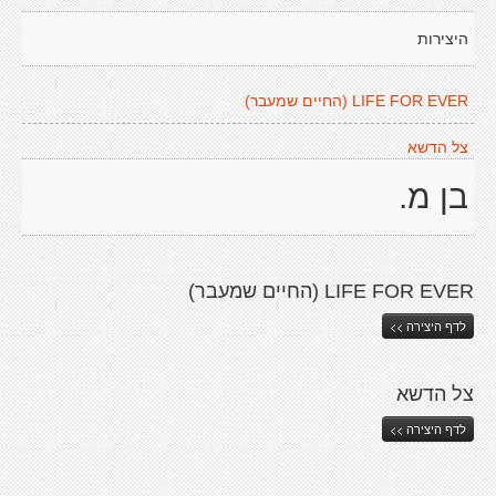
היצירות
LIFE FOR EVER (החיים שמעבר)
צל הדשא
בן מ.
LIFE FOR EVER (החיים שמעבר)
לדף היצירה >>
צל הדשא
לדף היצירה >>