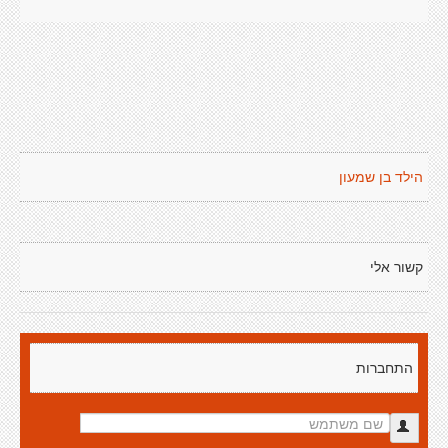
הילד בן שמעון
קשור אלי
התחברות