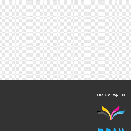
צרו קשר עם צורה