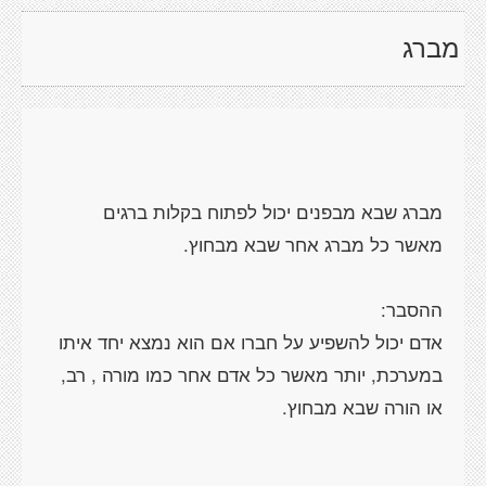
מברג
אדם יכול להשפיע על חברו אם הוא נמצא יחד איתו
במערכת, יותר מאשר כל אדם אחר כמו מורה , רב,