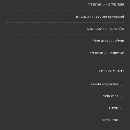
>>>
אוצר מילים
מנחם דוד
>>>
you are connected
מנחם דוד
>>>
על הכתיבה
לבנה אדלר
>>>
תפילה
לבנה אדלר
>>>
השתחוויה
מנחם דוד
כמה מהיוצרים
sancta simplicitas
לבנה אדלר
מאיר ז
משה טרופה