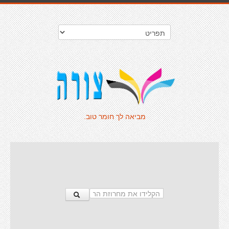
מביאה לך חומר טוב.