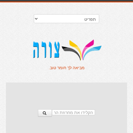
מביאה לך חומר טוב.