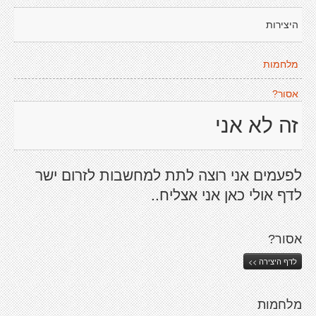
היצירות
מלחמות
אסור?
זה לא אני
לפעמים אני רוצה לתת למחשבות לזרום ישר
לדף אולי כאן אני אצליח..
אסור?
לדף היצירה >>
מלחמות