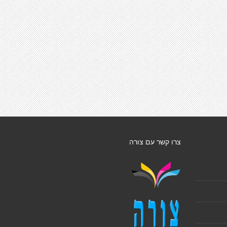
צרו קשר עם צורה