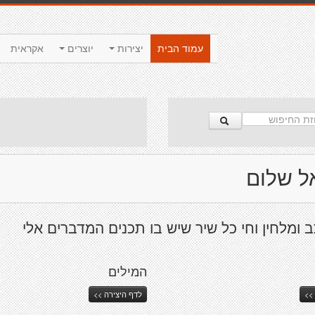
עמוד הבית
יצירות
יוצרים
אקראית
ל שלום
ב ומלחין וחי כל שיר שיש בו תכנים המדברים אלי
המילים
>>
לדף היצירה >>