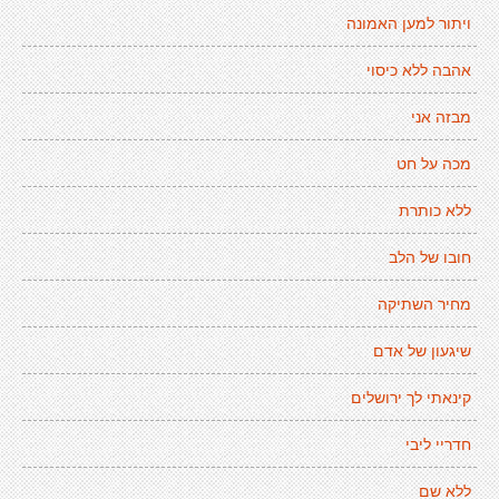
ויתור למען האמונה
אהבה ללא כיסוי
מבזה אני
מכה על חט
ללא כותרת
חובו של הלב
מחיר השתיקה
שיגעון של אדם
קינאתי לך ירושלים
חדריי ליבי
ללא שם