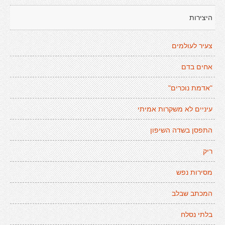
היצירות
צעיר לעולמים
אחים בדם
"אדמת נוכרים"
עיניים לא משקרות אמיתי
התפסן בשדה השיפון
ריק
מסירות נפש
המכתב שבלב
בלתי נסלח