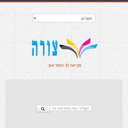
מביאה לך חומר טוב.