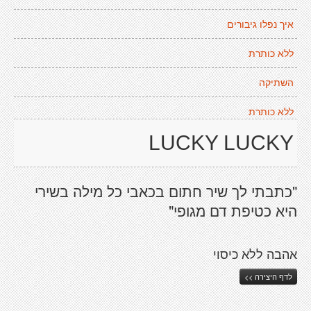
איך נפלו גיבורים
ללא כותרת
השתיקה
ללא כותרת
LUCKY LUCKY
"כתבתי לך שיר חתום בכאבי כל מילה בשירי
היא כטיפת דם מגופי"
אהבה ללא כיסוי
לדף היצירה >>