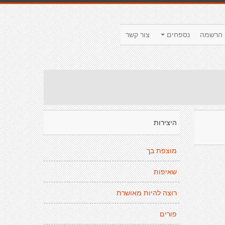
הרשמה
נספחים
צור קשר
היצירות
מוצפת בך
שאיפות
רוצה להיות מאושרת
פורים