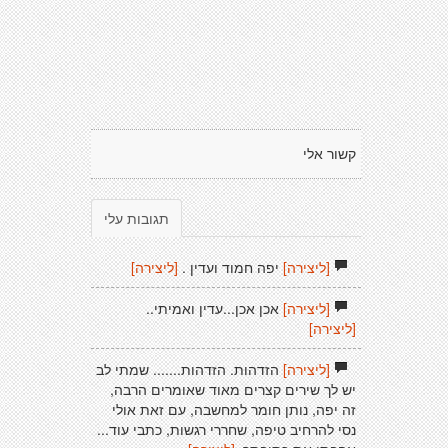
קשור אלי
תגובות עלי
[ליצירה]
יפה חמוד ועדין .
[ליצירה]
[ליצירה]
אכן אכן...עדין ואמיתי..
[ליצירה]
[ליצירה]
הזדהות. הזדהות....... שמתי לב
יש לך שירים קצרים מאוד שאומרים הרבה,
זה יפה, נותן חומר למחשבה, עם זאת אולי
נסי להרחיב טיפה, שחררי רגשות, כתבי עוד...