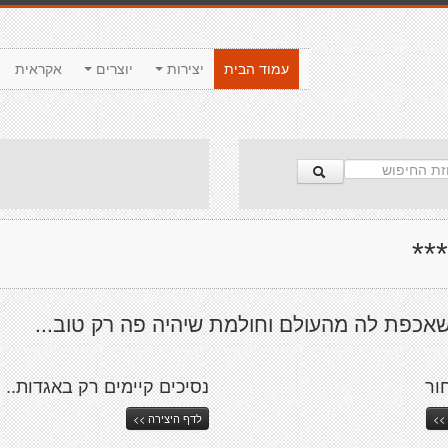
עמוד הבית
יצירות
יוצרים
אקראית
**
אכפת לה מהעולם וחולמת שיהיה פה רק טוב...
ור
נסיכים קיימים רק באגדות..
>>
לדף היצירה >>