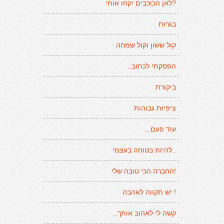
?לאן הכוכבים יקחו אותי
בגרות
קול ששון וקול שמחה
הפסקתי לכתוב..
ביקורת
ציפיות גבוהות
עוד פעם...
..להיות בטוחה בעצמי
!החברה הכי טובה שלי
! יש תקווה לאהבה
קשה לי לאהוב אותך..