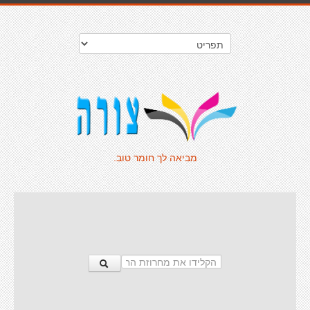
מביאה לך חומר טוב.