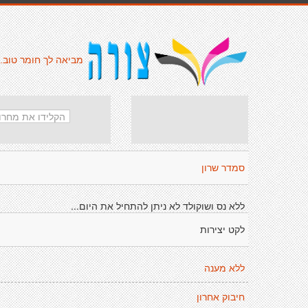
מביאה לך חומר טוב.
סמדר שרון
ללא נס ושוקולד לא ניתן להתחיל את היום...
לקט יצירות
ללא מענה
חיבוק אחרון