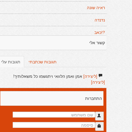
ראיה שונה
נדנדה
?!כאב
קשור אלי
תגובות שכתבתי
תגובות עלי
[ליצירה]
אמן ואמן הלוואי ויתגשמו כל משאלותיך!
[ליצירה]
התחברות