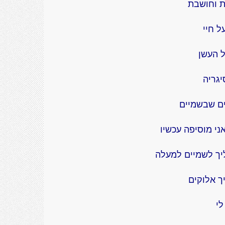
ת וחושבת
ל חיי
ל העשן
יגריה
ים שבשמיים
ני מוסיפה עכשיו
ליך לשמיים למעלה
ך אלוקים
לי