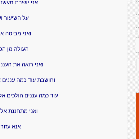
אני יושבת מעשנ
על השיעור וע
ואני מביטה א
העולה מן הס
ואני רואה את העננ
וחושבת עוד כמה עננים א
עוד כמה עננים הולכים א
ואני מתחננת אלי
אנא עזור 