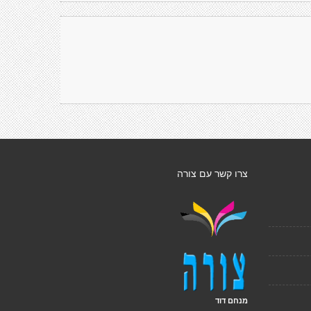
צרו קשר עם צורה
מנחם דוד