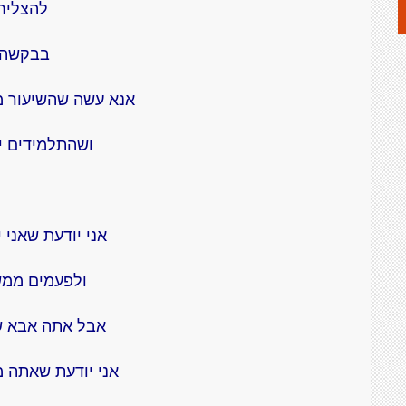
להצליח
בבקשה!
אנא עשה שהשיעור מ
ושהתלמידים י
אני יודעת שאני 
ולפעמים ממש
אבל אתה אבא 
אני יודעת שאתה מ