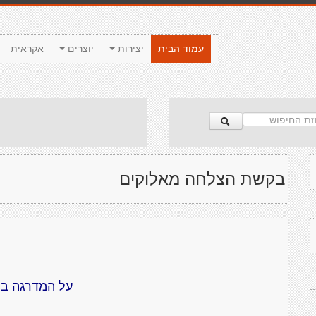
עמוד הבית
יצירות
יוצרים
אקראית
בקשת הצלחה מאלוקים
על המדרגה ב