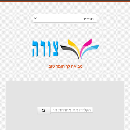
מביאה לך חומר טוב.