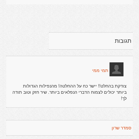
תגובות
תמי ממי
צודקת בהחלט!! יישר כח על ההחלטה! מהנפילות הגדולות
ביותר יכולים לצמוח הדברי הנפלאים ביותר. שיר חזק וטוב תודה
לך!
סמדר שרון