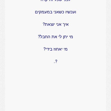
ועכשיו כשאני במעמקים
איך אני יוצאת?
מי יתן לי את החבל?
מי יאחוז בידי?
?.