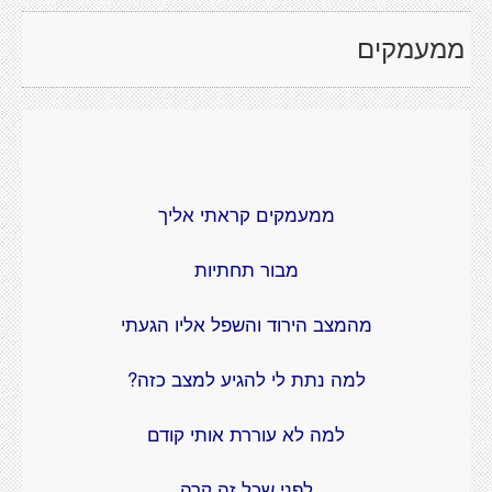
ממעמקים
ממעמקים קראתי אליך
מבור תחתיות
מהמצב הירוד והשפל אליו הגעתי
למה נתת לי להגיע למצב כזה?
למה לא עוררת אותי קודם
לפני שכל זה קרה