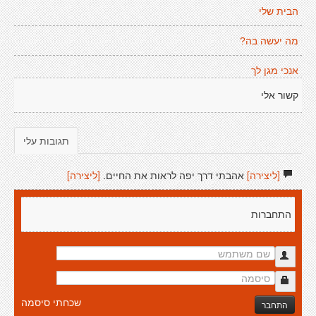
הבית שלי
מה יעשה בה?
אנכי מגן לך
קשור אלי
תגובות עלי
[ליצירה]
אהבתי דרך יפה לראות את החיים.
[ליצירה]
התחברות
שכחתי סיסמה
התחבר