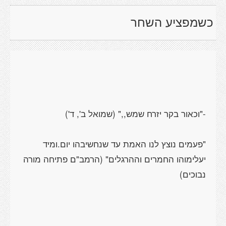
כשמפציע השחר
"פעמים נוצץ לנו האמת עד שנחשיבהו יום.ומיד
יעלימוהו החמרים וההרגלים" (הרמב"ם פתיחה מורה