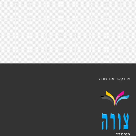
צרו קשר עם צורה
מנחם דוד