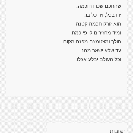
תגובות