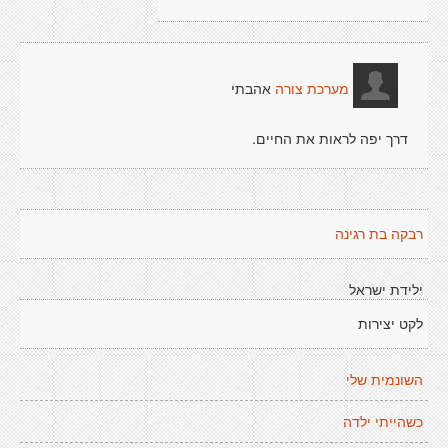
אהבתי
מערכת צורה
דרך יפה לראות את החיים.
רבקה בת רגינה
ילידת ישראל
לקט יצירות
השונמית שלי
כשהייתי ילדה