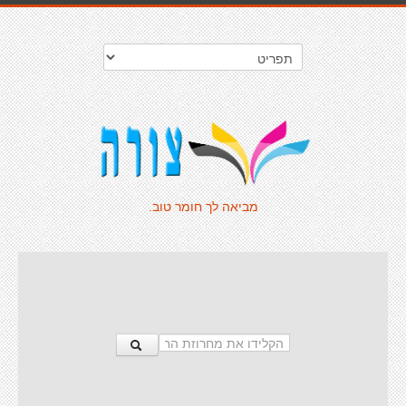
מביאה לך חומר טוב.